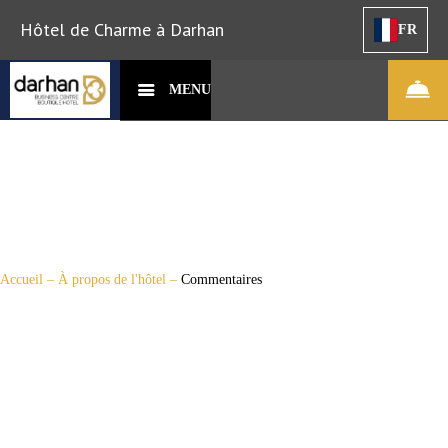
Hôtel de Charme à Darhan
FR
MENU
Accueil
–
À propos de l'hôtel
–
Commentaires