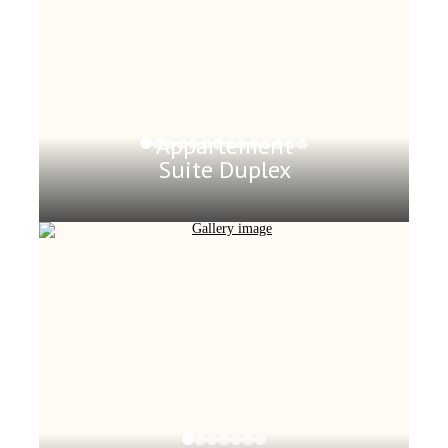
Appartement
Suite Duplex