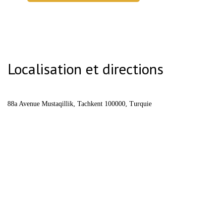
Localisation et directions
88a Avenue Mustaqillik, Tachkent 100000, Turquie