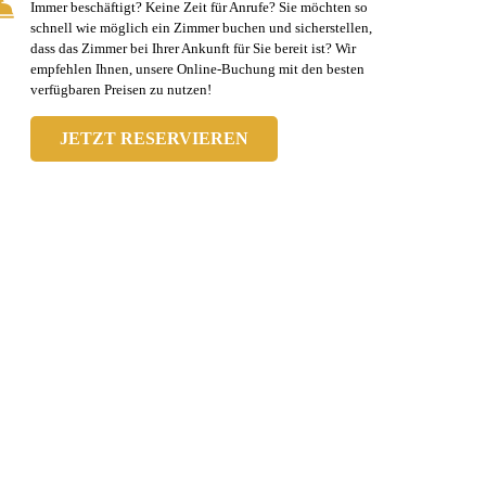
Immer beschäftigt? Keine Zeit für Anrufe? Sie möchten so
schnell wie möglich ein Zimmer buchen und sicherstellen,
dass das Zimmer bei Ihrer Ankunft für Sie bereit ist? Wir
empfehlen Ihnen, unsere Online-Buchung mit den besten
verfügbaren Preisen zu nutzen!
JETZT RESERVIEREN