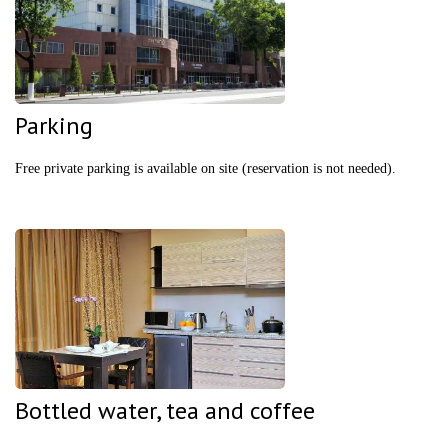
Parking
Free private parking is available on site (reservation is not needed).
Bottled water, tea and coffee