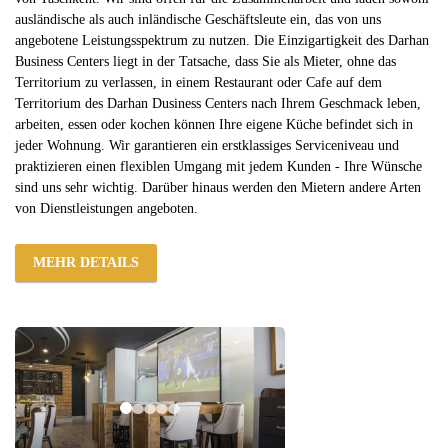
ausländische als auch inländische Geschäftsleute ein, das von uns
angebotene Leistungsspektrum zu nutzen. Die Einzigartigkeit des Darhan
Business Centers liegt in der Tatsache, dass Sie als Mieter, ohne das
Territorium zu verlassen, in einem Restaurant oder Cafe auf dem
Territorium des Darhan Dusiness Centers nach Ihrem Geschmack leben,
arbeiten, essen oder kochen können Ihre eigene Küche befindet sich in
jeder Wohnung. Wir garantieren ein erstklassiges Serviceniveau und
praktizieren einen flexiblen Umgang mit jedem Kunden - Ihre Wünsche
sind uns sehr wichtig. Darüber hinaus werden den Mietern andere Arten
von Dienstleistungen angeboten.
MEHR DETAILS