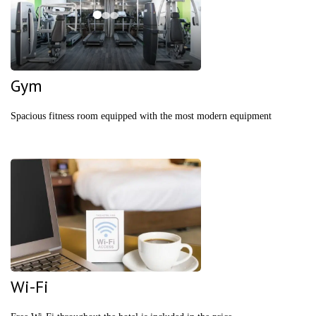
Gym
Spacious fitness room equipped with the most modern equipment
Wi-Fi