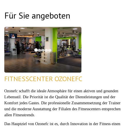
Für Sie angeboten
FITNESSCENTER OZONEFC
Ozonefc schafft die ideale Atmosphäre für einen aktiven und gesunden
Lebensstil. Die Priorität ist die Qualität der Dienstleistungen und der
Komfort jedes Gastes. Die professionelle Zusammensetzung der Trainer
und die moderne Ausstattung der Filialen des Fitnesscenters entsprechen
allen Fitnesstrends.
Das Hauptziel von Ozonefc ist es, durch Innovation in der Fitness einen