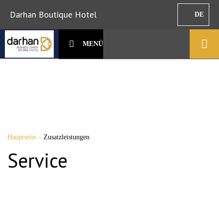
Darhan Boutique Hotel
DE
MENÜ
Hauptseite
–
Zusatzleistungen
Service