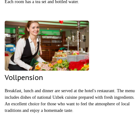
Each room has a tea set and bottled water.
Vollpension
Breakfast, lunch and dinner are served at the hotel's restaurant. The menu
includes dishes of national Uzbek cuisine prepared with fresh ingredients.
An excellent choice for those who want to feel the atmosphere of local
traditions and enjoy a homemade taste.