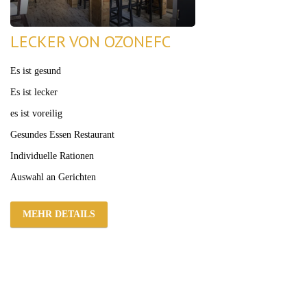
LECKER VON OZONEFC
Es ist gesund
Es ist lecker
es ist voreilig
Gesundes Essen Restaurant
Individuelle Rationen
Auswahl an Gerichten
MEHR DETAILS