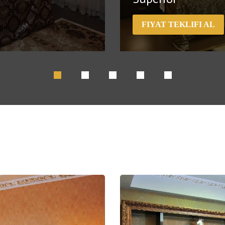
FIYAT TEKLIFI AL