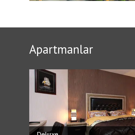
Apartmanlar
Deluxe