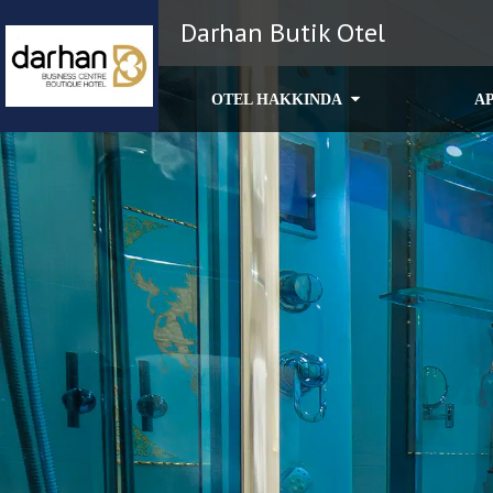
Darhan Butik Otel
OTEL HAKKINDA
A