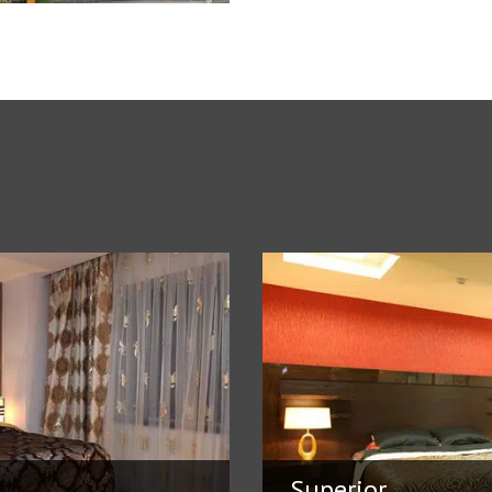
Superior