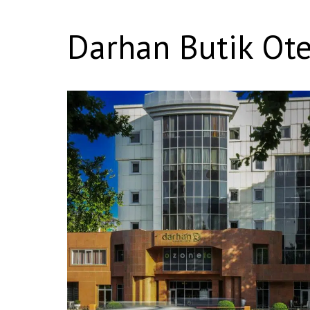
Darhan Butik Ote