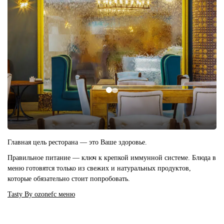
Главная цель ресторана — это
Ваше здоровье
.
Правильное питание — ключ к крепкой иммунной системе. Блюда в
меню готовятся только из свежих и натуральных продуктов,
которые обязательно стоит попробовать.
Tasty By
ozonefc
меню