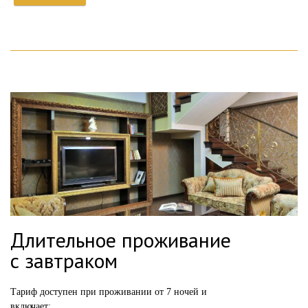
Длительное проживание
с завтраком
Тариф доступен при проживании от 7 ночей и
включает: