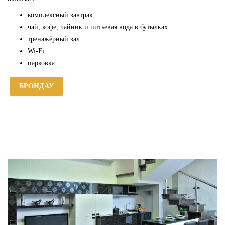
комплексный завтрак
чай, кофе, чайник и питьевая вода в бутылках
тренажёрный зал
Wi-Fi
парковка
БРОНДАУ