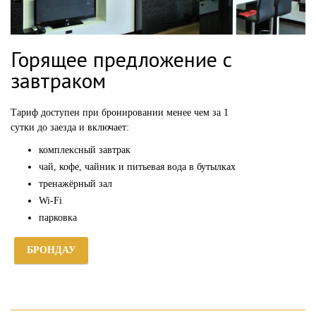
Горящее предложение с
завтраком
Тариф доступен при бронировании менее чем за 1
сутки до заезда и включает:
комплексный завтрак
чай, кофе, чайник и питьевая вода в бутылках
тренажёрный зал
Wi-Fi
парковка
БРОНДАУ