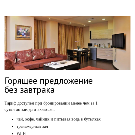
Горящее предложение
без завтрака
Тариф доступен при бронировании
менее чем за 1
сутки до заезда и включает:
чай, кофе, чайник и питьевая вода в бутылках
тренажёрный зал
Wi-Fi